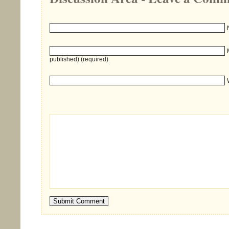
published) (required)