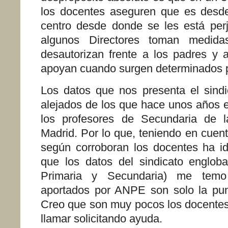
los docentes aseguren que es desde
centro desde donde se les está per
algunos Directores toman medidas 
desautorizan frente a los padres y 
apoyan cuando surgen determinados 
Los datos que nos presenta el sind
alejados de los que hace unos años e
los profesores de Secundaria de 
Madrid. Por lo que, teniendo en cuent
según corroboran los docentes ha i
que los datos del sindicato englob
Primaria y Secundaria) me tem
aportados por ANPE son solo la pun
Creo que son muy pocos los docentes
llamar solicitando ayuda.