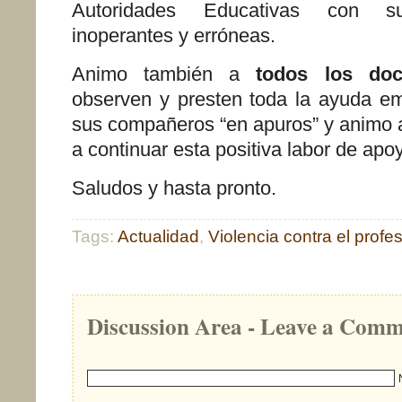
Autoridades Educativas con su
inoperantes y erróneas.
Animo también a
todos los do
observen y presten toda la ayuda em
sus compañeros “en apuros” y animo a
a continuar esta positiva labor de apo
Saludos y hasta pronto.
Tags:
Actualidad
,
Violencia contra el profe
Discussion Area - Leave a Com