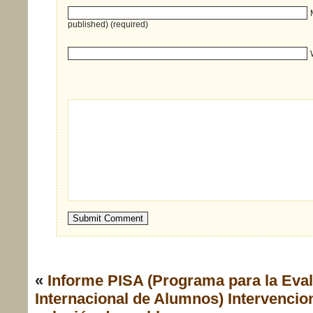
published) (required)
«
Informe PISA (Programa para la Eva
Internacional de Alumnos)
Intervencion