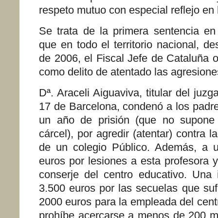
respeto mutuo con especial reflejo en 
Se trata de la primera sentencia en
que en todo el territorio nacional, de
de 2006, el Fiscal Jefe de Cataluña 
como delito de atentado las agresione
Dª. Araceli Aiguaviva, titular del juz
17 de Barcelona, condenó a los padr
un año de prisión (que no supone 
cárcel), por agredir (atentar) contra 
de un colegio Público. Además, a 
euros por lesiones a esta profesora 
conserje del centro educativo. Una
3.500 euros por las secuelas que sufr
2000 euros para la empleada del cent
prohíbe acercarse a menos de 200 me