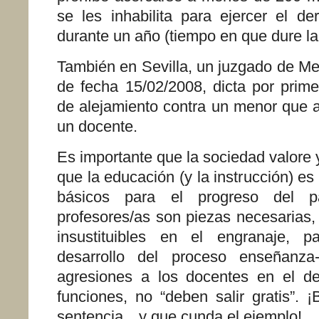
se les inhabilita para ejercer el de
durante un año (tiempo en que dure l
También en Sevilla, un juzgado de Me
de fecha 15/02/2008, dicta por prim
de alejamiento contra un menor que a
un docente.
Es importante que la sociedad valore 
que la educación (y la instrucción) es
básicos para el progreso del 
profesores/as son piezas necesarias,
insustituibles en el engranaje, 
desarrollo del proceso enseñanza-
agresiones a los docentes en el 
funciones, no “deben salir gratis”. 
sentencia…y que cunda el ejemplo!