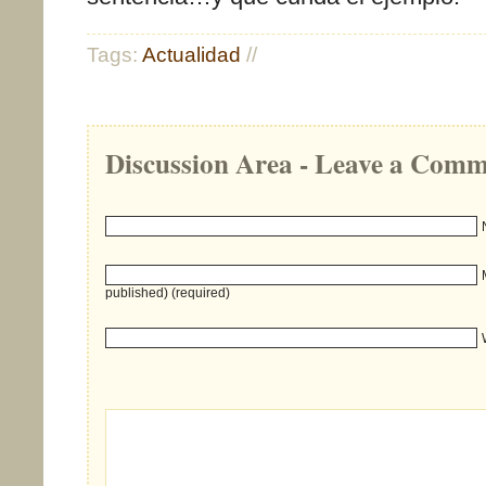
Tags:
Actualidad
//
Discussion Area - Leave a Com
published) (required)