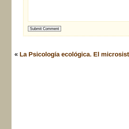
«
La Psicología ecológica.
El microsis