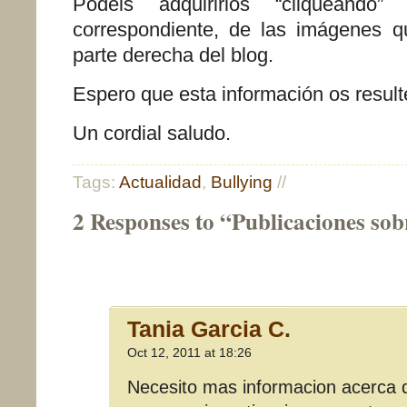
Podéis adquirirlos “cliqueando
correspondiente, de las imágenes q
parte derecha del blog.
Espero que esta información os resulte
Un cordial saludo.
Tags:
Actualidad
,
Bullying
//
2 Responses to “Publicaciones sob
Tania Garcia C.
Oct 12, 2011 at 18:26
Necesito mas informacion acerca 