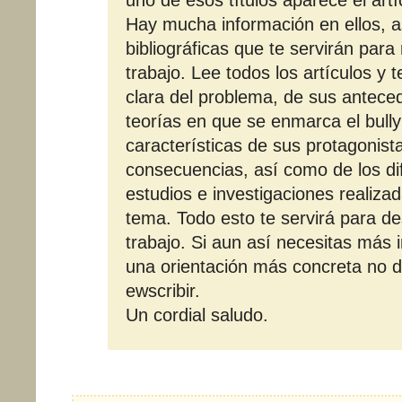
uno de esos títulos aparece el art
Hay mucha información en ellos, 
bibliográficas que te servirán para 
trabajo. Lee todos los artículos y 
clara del problema, de sus antece
teorías en que se enmarca el bully
características de sus protagonist
consecuencias, así como de los di
estudios e investigaciones realiza
tema. Todo esto te servirá para des
trabajo. Si aun así necesitas más 
una orientación más concreta no d
ewscribir.
Un cordial saludo.