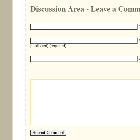
Discussion Area - Leave a Com
published) (required)