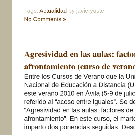
Tags:
Actualidad
by javieryuste
No Comments »
Agresividad en las aulas: facto
afrontamiento (curso de vera
Entre los Cursos de Verano que la Un
Nacional de Educación a Distancia (
este verano 2010 en Ávila (5-9 de juli
referido al “acoso entre iguales”. Se 
“Agresividad en las aulas: factores de
afrontamiento”. En este curso, el mart
imparto dos ponencias seguidas. Desd