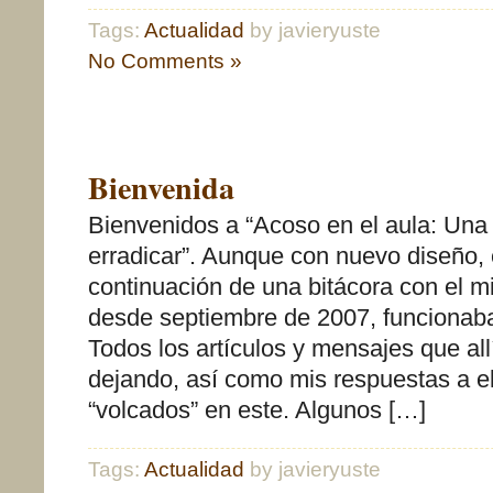
Tags:
Actualidad
by javieryuste
No Comments »
Bienvenida
Bienvenidos a “Acoso en el aula: Una 
erradicar”. Aunque con nuevo diseño, 
continuación de una bitácora con el mi
desde septiembre de 2007, funcionab
Todos los artículos y mensajes que all
dejando, así como mis respuestas a el
“volcados” en este. Algunos […]
Tags:
Actualidad
by javieryuste