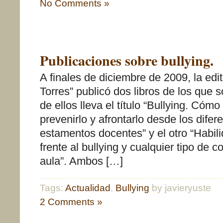
No Comments »
Publicaciones sobre bullying.
A finales de diciembre de 2009, la edi
Torres” publicó dos libros de los que 
de ellos lleva el título “Bullying. Cómo
prevenirlo y afrontarlo desde los difer
estamentos docentes” y el otro “Habil
frente al bullying y cualquier tipo de co
aula”. Ambos […]
Tags:
Actualidad
,
Bullying
by javieryuste
2 Comments »