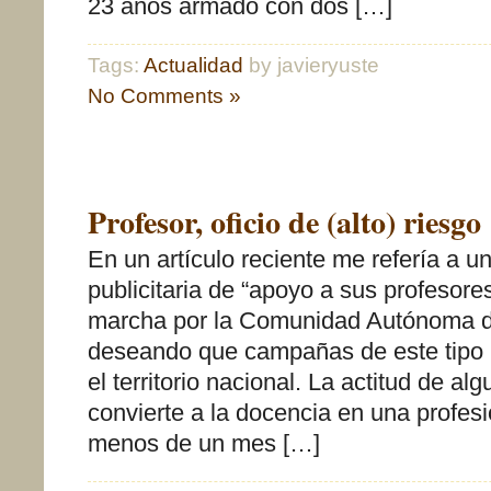
23 años armado con dos […]
Tags:
Actualidad
by javieryuste
No Comments »
Profesor, oficio de (alto) riesgo
En un artículo reciente me refería a 
publicitaria de “apoyo a sus profesore
marcha por la Comunidad Autónoma d
deseando que campañas de este tipo p
el territorio nacional. La actitud de a
convierte a la docencia en una profes
menos de un mes […]