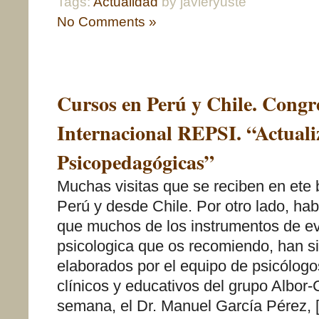
Tags:
Actualidad
by javieryuste
No Comments »
Cursos en Perú y Chile. Congr
Internacional REPSI. “Actuali
Psicopedagógicas”
Muchas visitas que se reciben en ete 
Perú y desde Chile. Por otro lado, ha
que muchos de los instrumentos de e
psicologica que os recomiendo, han si
elaborados por el equipo de psicólogo
clínicos y educativos del grupo Albor-
semana, el Dr. Manuel García Pérez, 