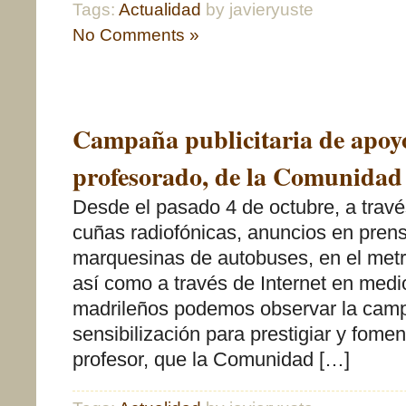
Tags:
Actualidad
by javieryuste
No Comments »
Campaña publicitaria de apoyo
profesorado, de la Comunidad
Desde el pasado 4 de octubre, a través
cuñas radiofónicas, anuncios en prens
marquesinas de autobuses, en el metr
así como a través de Internet en medio
madrileños podemos observar la cam
sensibilización para prestigiar y fomen
profesor, que la Comunidad […]